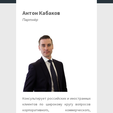
Антон Кабаков
Партнёр
Консультирует российских и иностранных
клиентов по широкому кругу вопросов
корпоративного, коммерческого,