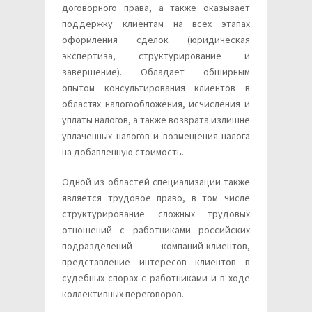
договорного права, а также оказывает
поддержку клиентам на всех этапах
оформления сделок (юридическая
экспертиза, структурирование и
завершение). Обладает обширным
опытом консультирования клиентов в
областях налогообложения, исчисления и
уплаты налогов, а также возврата излишне
уплаченных налогов и возмещения налога
на добавленную стоимость.
Одной из областей специализации также
является трудовое право, в том числе
структурирование сложных трудовых
отношений с работниками российских
подразделений компаний-клиентов,
представление интересов клиентов в
судебных спорах с работниками и в ходе
коллективных переговоров.