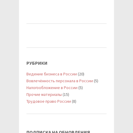
РУБРИКИ
Ведение бизнеса в России
(20)
Вовлечённость персонала в России
(5)
Налогообложение в России
(5)
Прочие материалы
(15)
Трудовое право России
(8)
ПОДПИСКА НА ОБНОВЛЕНИЯ