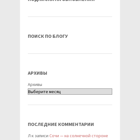
ПОИСК ПО БЛОГУ
АРХИВЫ
Архивы
ПОСЛЕДНИЕ КОММЕНТАРИИ
Л
к записи
Сочи — на солнечной стороне