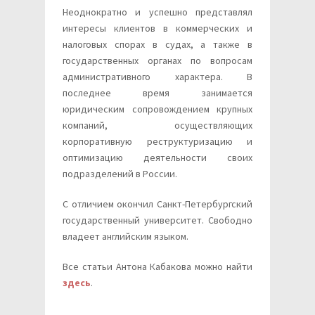
Неоднократно и успешно представлял
интересы клиентов в коммерческих и
налоговых спорах в судах, а также в
государственных органах по вопросам
административного характера. В
последнее время занимается
юридическим сопровождением крупных
компаний, осуществляющих
корпоративную реструктуризацию и
оптимизацию деятельности своих
подразделений в России.
С отличием окончил Санкт-Петербургский
государственный университет. Свободно
владеет английским языком.
Все статьи Антона Кабакова можно найти
здесь
.