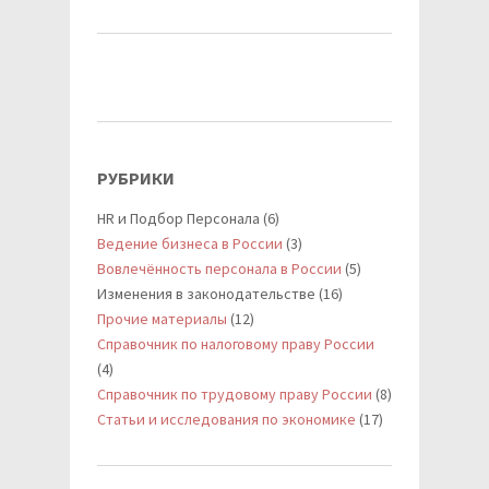
РУБРИКИ
HR и Подбор Персонала (6)
Ведение бизнеса в России
(3)
Вовлечённость персонала в России
(5)
Изменения в законодательстве (16)
Прочие материалы
(12)
Справочник по налоговому праву России
(4)
Справочник по трудовому праву России
(8)
Статьи и исследования по экономике
(17)