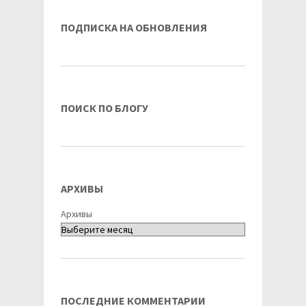
ПОДПИСКА НА ОБНОВЛЕНИЯ
ПОИСК ПО БЛОГУ
АРХИВЫ
Архивы
ПОСЛЕДНИЕ КОММЕНТАРИИ