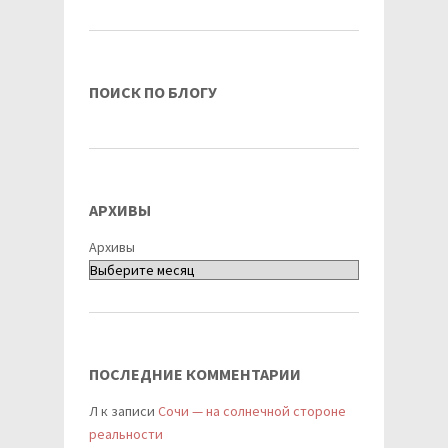
ПОИСК ПО БЛОГУ
АРХИВЫ
Архивы
ПОСЛЕДНИЕ КОММЕНТАРИИ
Л
к записи
Сочи — на солнечной стороне
реальности