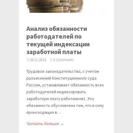
Анализ обязанности
работодателей по
текущей индексации
заработной платы
28.11.2014
0 Comments
Трудовое законодательство, с учетом
разъяснений Конституционного суда
России, устанавливает обязанность всех
работодателей индексировать
заработную плату работников1. Эта
обязанность обусловлена тем, что в силу
происходящих в…
Читать дальше →