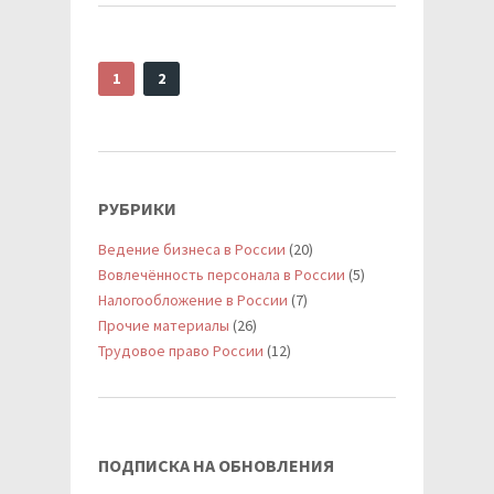
1
2
РУБРИКИ
Ведение бизнеса в России
(20)
Вовлечённость персонала в России
(5)
Налогообложение в России
(7)
Прочие материалы
(26)
Трудовое право России
(12)
ПОДПИСКА НА ОБНОВЛЕНИЯ