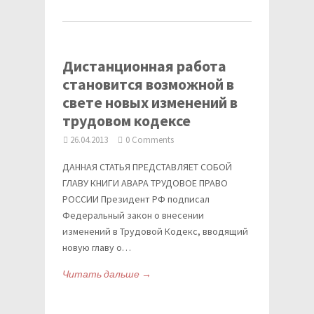
Дистанционная работа
становится возможной в
свете новых изменений в
трудовом кодексе
26.04.2013
0 Comments
ДАННАЯ СТАТЬЯ ПРЕДСТАВЛЯЕТ СОБОЙ
ГЛАВУ КНИГИ АВАРА ТРУДОВОЕ ПРАВО
РОССИИ Президент РФ подписал
Федеральный закон о внесении
изменений в Трудовой Кодекс, вводящий
новую главу о…
Читать дальше →